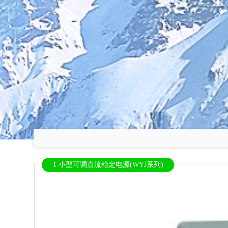
1 小型可调直流稳定电源(WYJ系列)