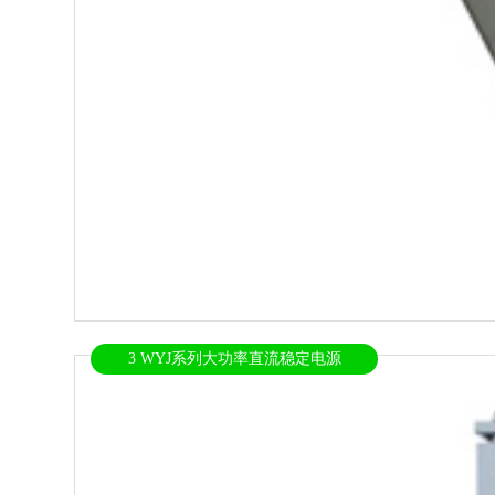
3 WYJ系列大功率直流稳定电源