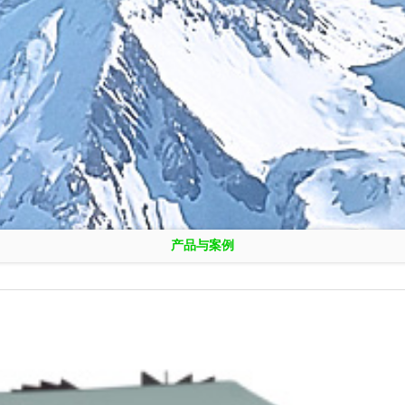
产品与案例