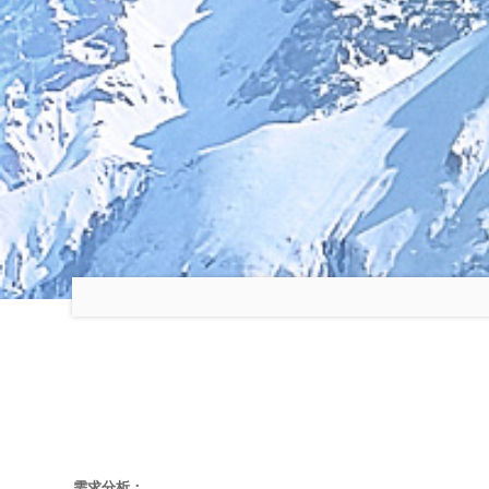
需求分析：