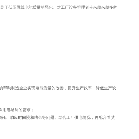
加剧了低压母线电能质量的恶化。对工厂设备管理者带来越来越多的
的帮助制造企业实现电能质量的改善，提升生产效率，降低生产设
特殊用电场所的需求；
损耗、响应时间慢和嘈杂等问题。结合工厂供电情况，再配合着艾