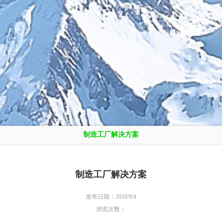
制造工厂解决方案
制造工厂解决方案
发布日期：2018/9/4
浏览次数：