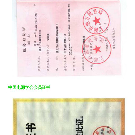
中国电源学会会员证书