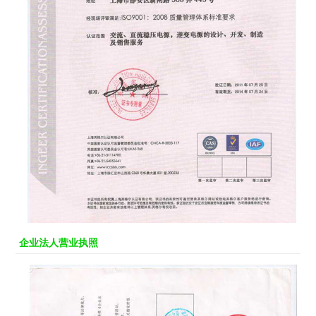
企业法人营业执照