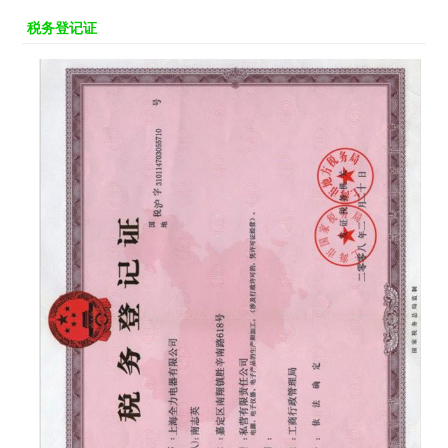
税务登记证