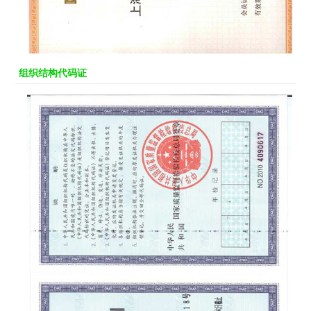
组织结构代码证