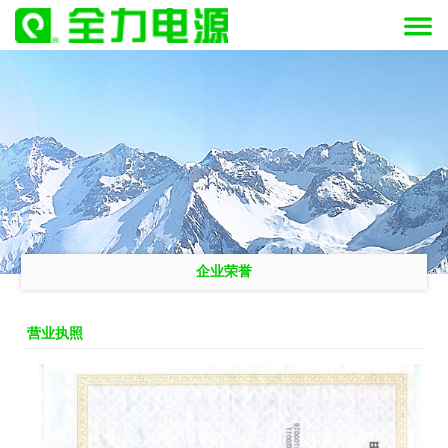
企业荣誉
营业执照