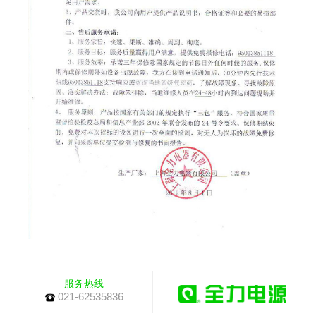
服务热线
021-62535836