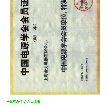
中国电源学会会员证书