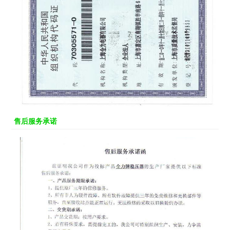
售后服务承诺