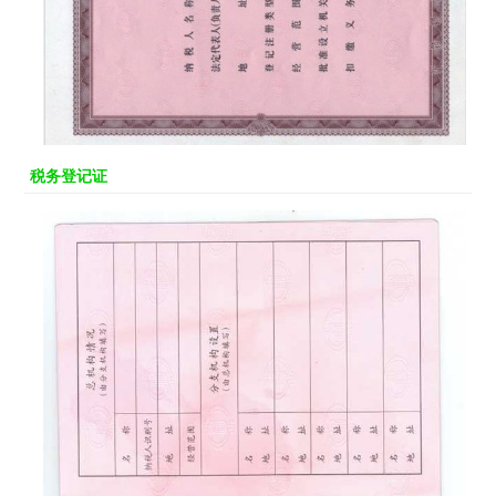
税务登记证